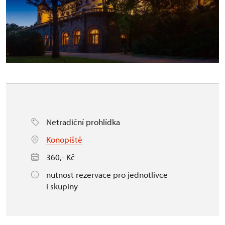
Netradiční prohlídka
Konopiště
360,- Kč
nutnost rezervace pro jednotlivce
i skupiny