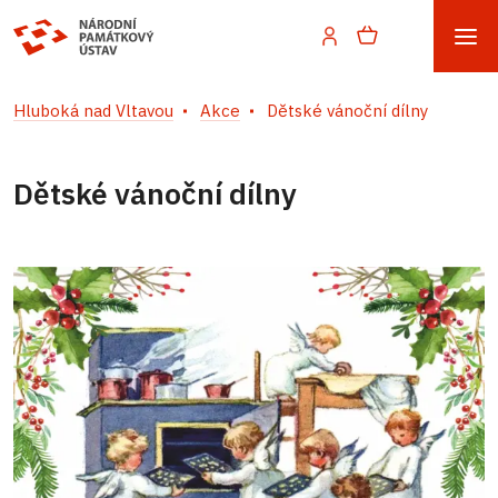
Hluboká nad Vltavou
Akce
Dětské vánoční dílny
Dětské vánoční dílny