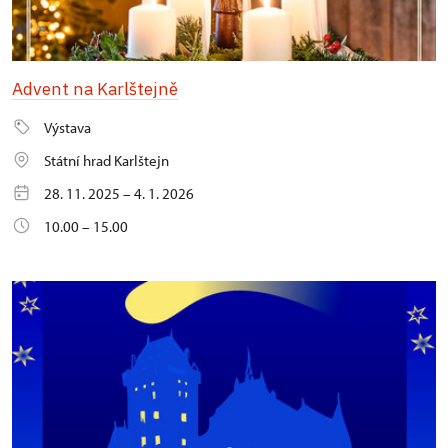
Advent na Karlštejně
Výstava
Státní hrad Karlštejn
28. 11. 2025 – 4. 1. 2026
10.00 – 15.00