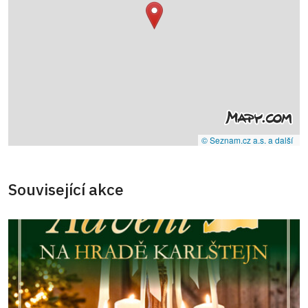
© Seznam.cz a.s. a další
Související akce