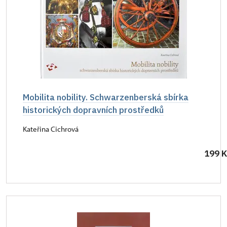
Mobilita nobility. Schwarzenberská sbírka
historických dopravních prostředků
Kateřina Cichrová
199 K