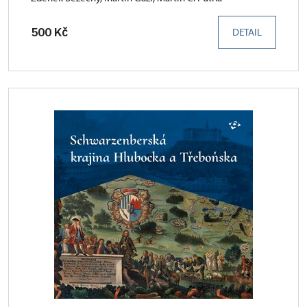
500 Kč
DETAIL