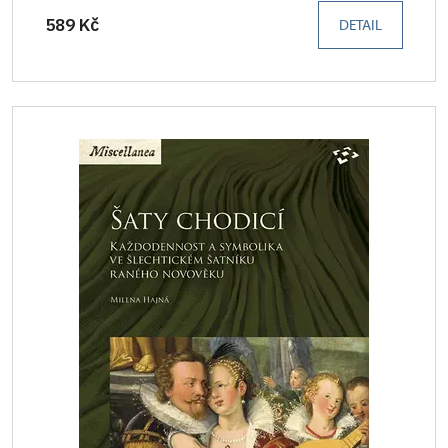
589 Kč
DETAIL