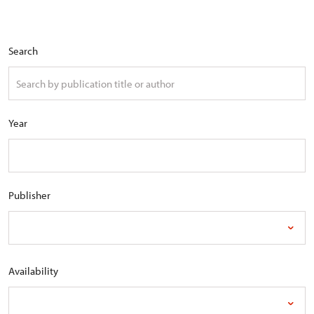
Search
Year
Publisher
Availability