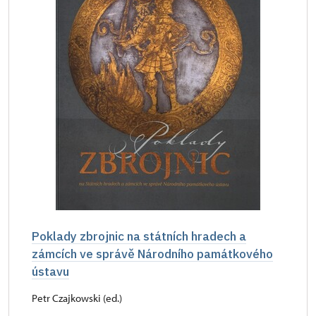
Poklady zbrojnic na státních hradech a
zámcích ve správě Národního památkového
ústavu
Petr Czajkowski (ed.)