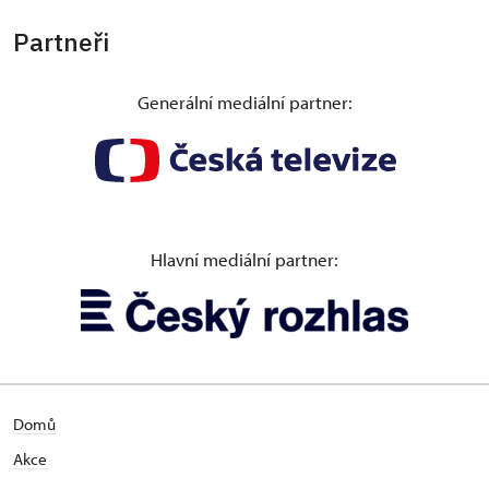
Partneři
Generální mediální partner:
Hlavní mediální partner:
Domů
Akce