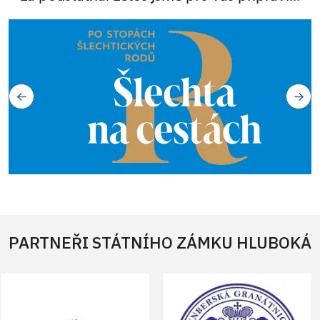
PARTNEŘI STÁTNÍHO ZÁMKU HLUBOKÁ