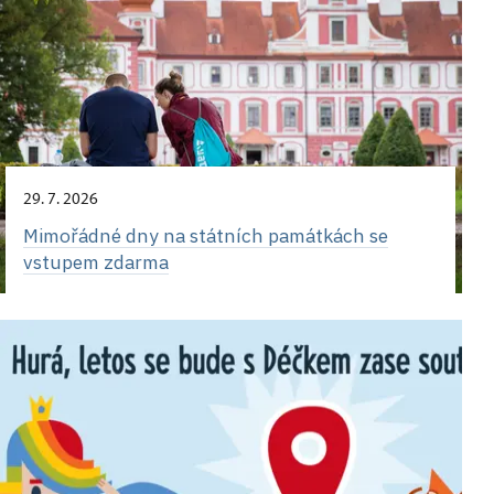
29. 7. 2026
Mimořádné dny na státních památkách se
vstupem zdarma