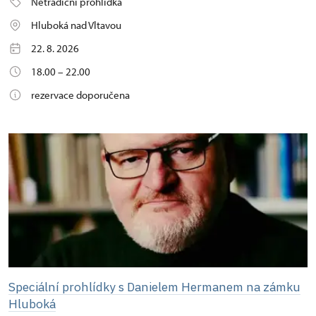
Netradiční prohlídka
Hluboká nad Vltavou
22. 8. 2026
18.00 – 22.00
rezervace doporučena
Speciální prohlídky s Danielem Hermanem na zámku
Hluboká