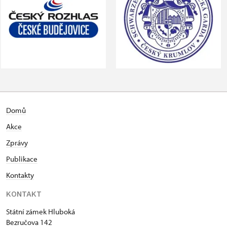
Domů
Akce
Zprávy
Publikace
Kontakty
KONTAKT
Státní zámek Hluboká
Bezručova 142