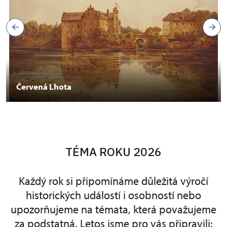
Červená Lhota
TÉMA ROKU 2026
Každý rok si připomínáme důležitá výročí
historických událostí i osobností nebo
upozorňujeme na témata, která považujeme
za podstatná. Letos jsme pro vás připravili: