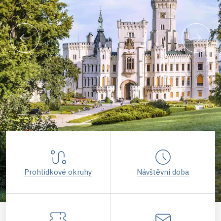
Prohlídkové okruhy
Návštěvní doba