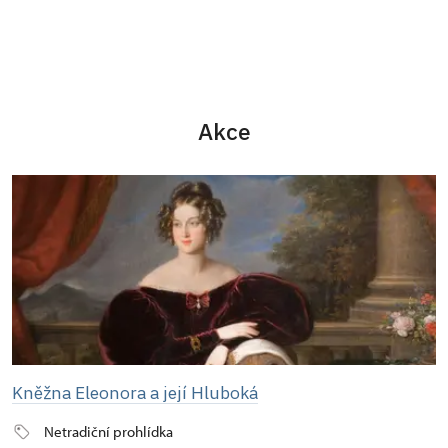
Akce
Kněžna Eleonora a její Hluboká
Netradiční prohlídka