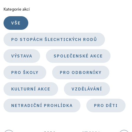
Kategorie akcí
VŠE
PO STOPÁCH ŠLECHTICKÝCH RODŮ
VÝSTAVA
SPOLEČENSKÉ AKCE
PRO ŠKOLY
PRO ODBORNÍKY
KULTURNÍ AKCE
VZDĚLÁVÁNÍ
NETRADIČNÍ PROHLÍDKA
PRO DĚTI