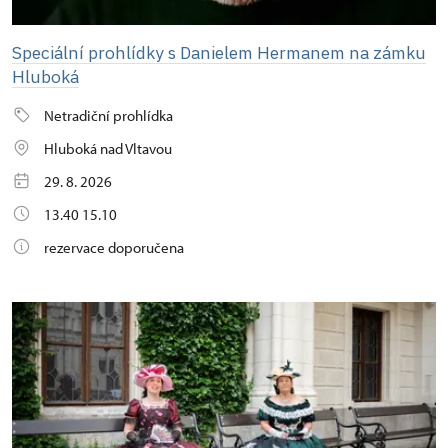
Speciální prohlídky s Danielem Hermanem na zámku
Hluboká
Netradiční prohlídka
Hluboká nad Vltavou
29. 8. 2026
13.40 15.10
rezervace doporučena