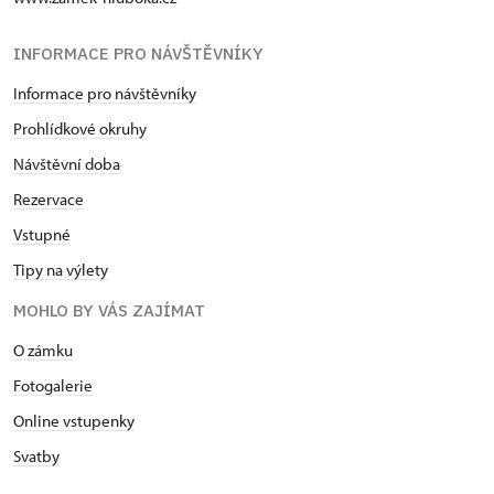
INFORMACE PRO NÁVŠTĚVNÍKY
Informace pro návštěvníky
Prohlídkové okruhy
Návštěvní doba
Rezervace
Vstupné
Tipy na výlety
MOHLO BY VÁS ZAJÍMAT
O zámku
Fotogalerie
Online vstupenky
Svatby