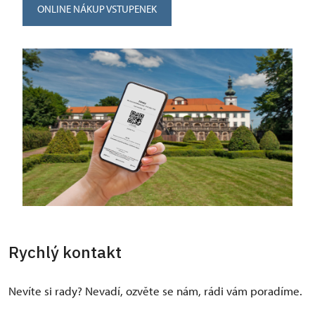
ONLINE NÁKUP VSTUPENEK
Rychlý kontakt
Nevíte si rady? Nevadí, ozvěte se nám, rádi vám poradíme.