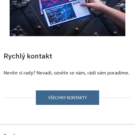
Rychlý kontakt
Nevíte si rady? Nevadí, ozvěte se nám, rádi vám poradíme.
VŠECHNY KONTAKTY