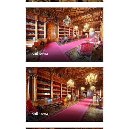
Knihovna
Knihovna