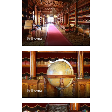
Knihovna
Knihovna