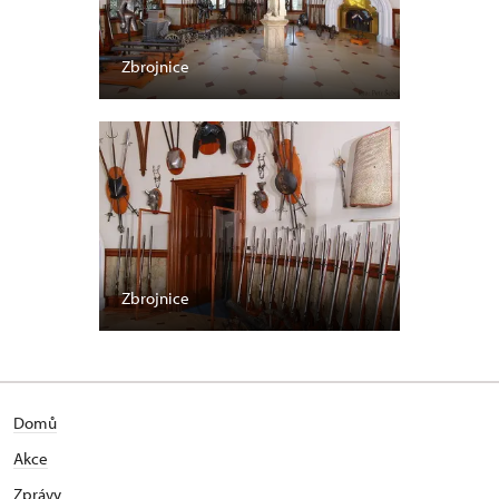
Zbrojnice
Zbrojnice
Domů
Akce
Zprávy