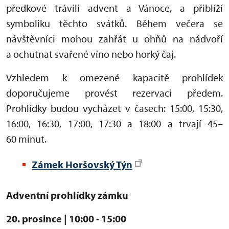
předkové trávili advent a Vánoce, a přiblíží
symboliku těchto svátků. Během večera se
návštěvníci mohou zahřát u ohňů na nádvoří
a ochutnat svařené víno nebo horký čaj.
Vzhledem k omezené kapacitě prohlídek
doporučujeme provést rezervaci předem.
Prohlídky budou vycházet v časech: 15:00, 15:30,
16:00, 16:30, 17:00, 17:30 a 18:00 a trvají 45–
60 minut.
Zámek Horšovský Týn
Adventní prohlídky zámku
20. prosince | 10:00 - 15:00