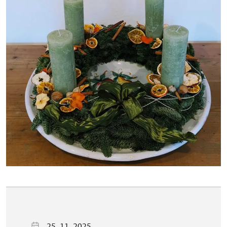
25. 11. 2025