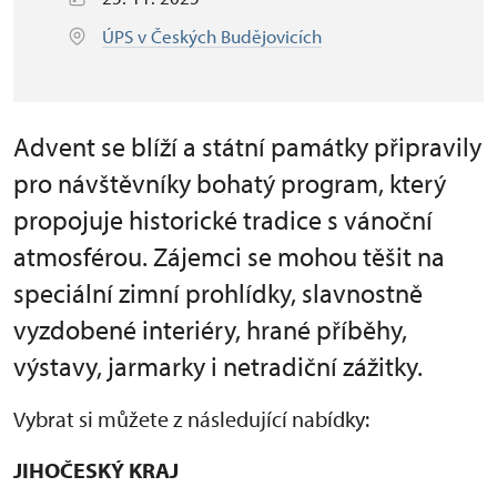
ÚPS v Českých Budějovicích
Advent se blíží a státní památky připravily
pro návštěvníky bohatý program, který
propojuje historické tradice s vánoční
atmosférou. Zájemci se mohou těšit na
speciální zimní prohlídky, slavnostně
vyzdobené interiéry, hrané příběhy,
výstavy, jarmarky i netradiční zážitky.
Vybrat si můžete z následující nabídky:
JIHOČESKÝ KRAJ