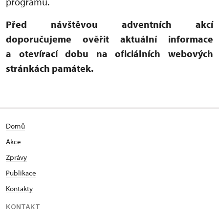
programu.
Před návštěvou adventních akcí
doporučujeme ověřit aktuální informace
a otevírací dobu na oficiálních webových
stránkách památek.
Domů
Akce
Zprávy
Publikace
Kontakty
KONTAKT