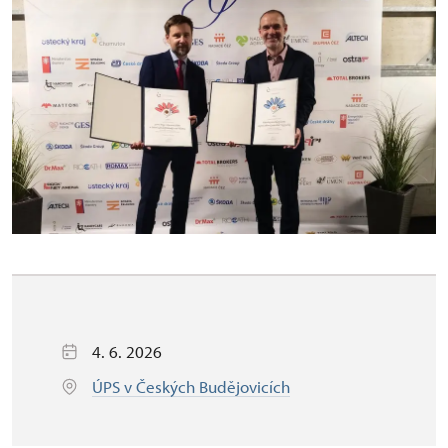
4. 6. 2026
ÚPS v Českých Budějovicích